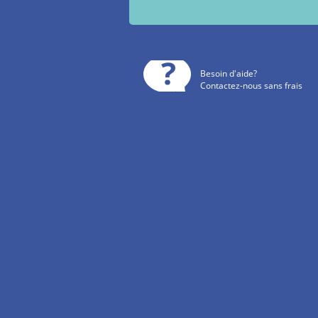
Besoin d'aide?
Contactez-nous sans frais