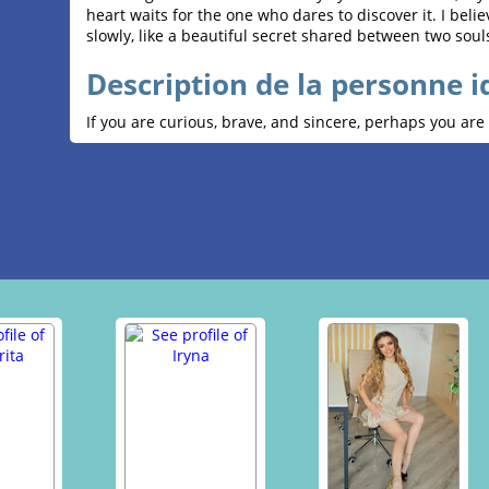
heart waits for the one who dares to discover it. I beli
slowly, like a beautiful secret shared between two soul
Description de la personne i
If you are curious, brave, and sincere, perhaps you are