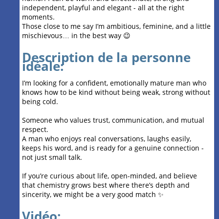
independent, playful and elegant - all at the right
moments.
Those close to me say I’m ambitious, feminine, and a little
mischievous… in the best way 😉
Description de la personne
idéale:
I’m looking for a confident, emotionally mature man who
knows how to be kind without being weak, strong without
being cold.
Someone who values trust, communication, and mutual
respect.
A man who enjoys real conversations, laughs easily,
keeps his word, and is ready for a genuine connection -
not just small talk.
If you’re curious about life, open-minded, and believe
that chemistry grows best where there’s depth and
sincerity, we might be a very good match ✨
Vidéo: