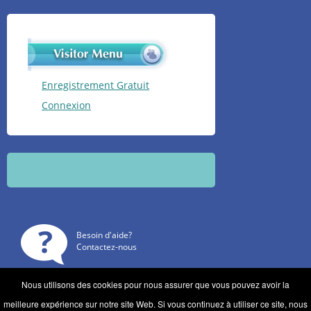
Enregistrement Gratuit
Connexion
Besoin d'aide?
Contactez-nous
Nous utilisons des cookies pour nous assurer que vous pouvez avoir la
meilleure expérience sur notre site Web. Si vous continuez à utiliser ce site, nous