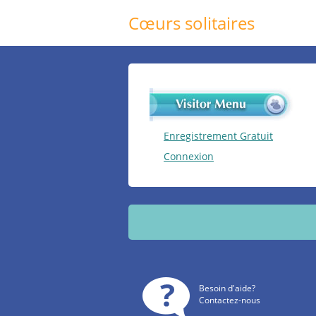
Cœurs solitaires
Enregistrement Gratuit
Connexion
Besoin d'aide?
Contactez-nous