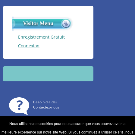
Enregistrement Gratuit
Connexion
Besoin d'aide?
Contactez-nous
Nous utilisons des cookies pour nous assurer que vous pouvez avoir la
meilleure expérience sur notre site Web. Si vous continuez à utiliser ce site, nous