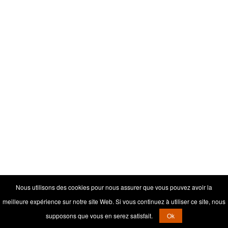
Nous utilisons des cookies pour nous assurer que vous pouvez avoir la
meilleure expérience sur notre site Web. Si vous continuez à utiliser ce site, nous
supposons que vous en serez satisfait.
Ok