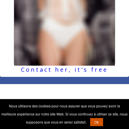
Contact her, it's free
Nous utilisons des cookies pour nous assurer que vous pouvez avoir la
meilleure expérience sur notre site Web. Si vous continuez à utiliser ce site, nous
supposons que vous en serez satisfait.
Ok