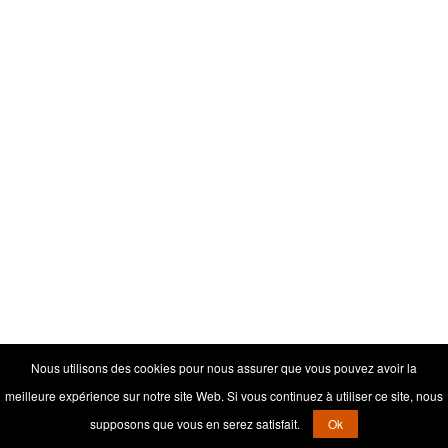
Nous utilisons des cookies pour nous assurer que vous pouvez avoir la
meilleure expérience sur notre site Web. Si vous continuez à utiliser ce site, nous
supposons que vous en serez satisfait.
Ok