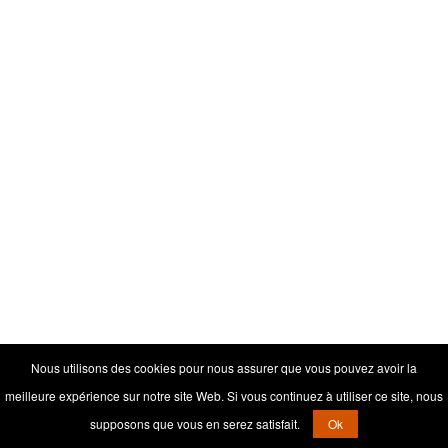
Nous utilisons des cookies pour nous assurer que vous pouvez avoir la
meilleure expérience sur notre site Web. Si vous continuez à utiliser ce site, nous
supposons que vous en serez satisfait.
Ok