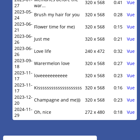
320 x 568
0:41
Vue
27
war...
2023-05-
Brush my hair for you
320 x 568
0:28
Vue
24
2023-06-
Flower time for me)
320 x 568
0:15
Vue
21
2023-06-
Just me
320 x 568
0:21
Vue
26
2023-06-
Love life
240 x 472
0:32
Vue
26
2023-09-
Warermelon love
320 x 568
0:27
Vue
18
2023-11-
loveeeeeeeeeee
320 x 568
0:23
Vue
17
2023-11-
Kissssssssssssssssssss
320 x 568
0:16
Vue
17
2023-12-
Champagne and me)))
320 x 568
0:23
Vue
20
2024-11-
Oh, nice
272 x 480
0:18
Vue
29