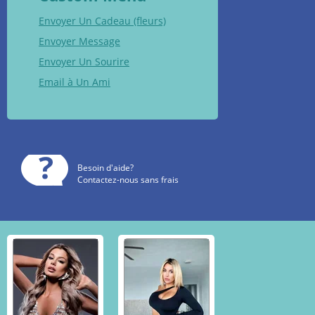
Envoyer Un Cadeau (fleurs)
Envoyer Message
Envoyer Un Sourire
Email à Un Ami
Besoin d'aide?
Contactez-nous sans frais