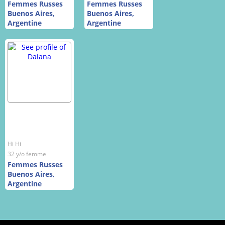
Femmes Russes
Femmes Russes
Buenos Aires,
Buenos Aires,
Argentine
Argentine
Hi Hi
32 y/o femme
Femmes Russes
Buenos Aires,
Argentine