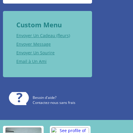
Custom Menu
Envoyer Un Cadeau (fleurs)
Envoyer Message
Envoyer Un Sourire
Email à Un Ami
Besoin d'aide?
Contactez-nous sans frais