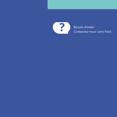
Besoin d'aide?
Contactez-nous sans frais