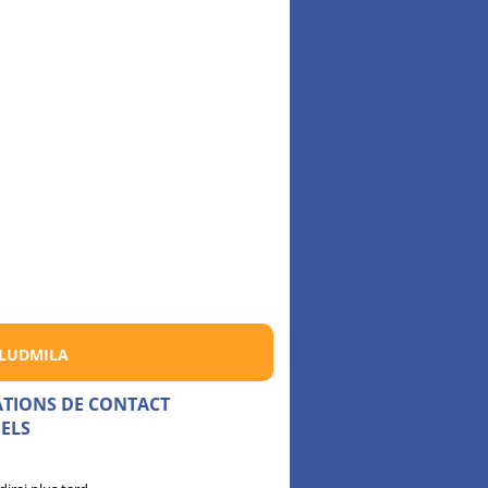
 LUDMILA
ATIONS DE CONTACT
ELS